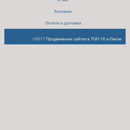
Контакты
Оплата и доставка
©2017
Продвижение сайтов в ТОП-10 в Омске