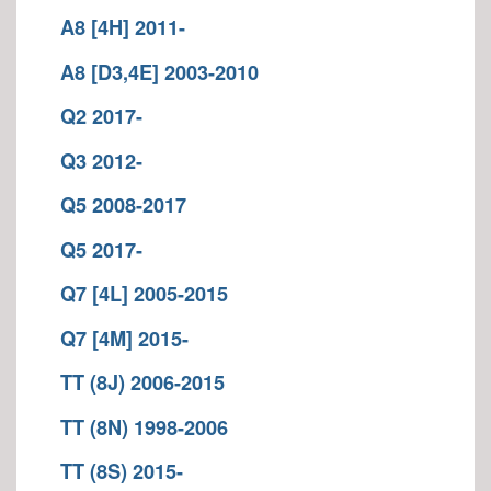
A8 [4H] 2011-
A8 [D3,4E] 2003-2010
Q2 2017-
Q3 2012-
Q5 2008-2017
Q5 2017-
Q7 [4L] 2005-2015
Q7 [4M] 2015-
TT (8J) 2006-2015
TT (8N) 1998-2006
TT (8S) 2015-