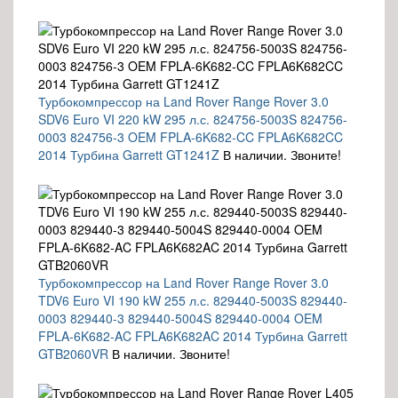
Турбокомпрессор на Land Rover Range Rover 3.0
SDV6 Euro VI 220 kW 295 л.с. 824756-5003S 824756-
0003 824756-3 OEM FPLA-6K682-CC FPLA6K682CC
2014 Турбина Garrett GT1241Z
В наличии. Звоните!
Турбокомпрессор на Land Rover Range Rover 3.0
TDV6 Euro VI 190 kW 255 л.с. 829440-5003S 829440-
0003 829440-3 829440-5004S 829440-0004 OEM
FPLA-6K682-AC FPLA6K682AC 2014 Турбина Garrett
GTB2060VR
В наличии. Звоните!