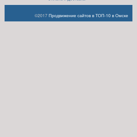
©2017
Продвижение сайтов в ТОП-10 в Омске