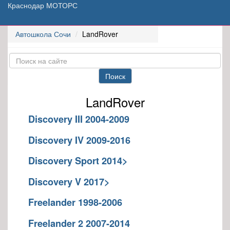
Краснодар МОТОРС
Автошкола Сочи
LandRover
Поиск
LandRover
Discovery III 2004-2009
Discovery IV 2009-2016
Discovery Sport 2014>
Discovery V 2017>
Freelander 1998-2006
Freelander 2 2007-2014