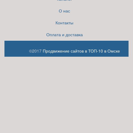
О нас
Контакты
Оплата и доставка
©2017
Продвижение сайтов в ТОП-10 в Омске