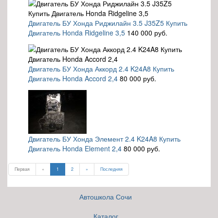
Двигатель БУ Хонда Риджилайн 3.5 J35Z5 Купить
Двигатель Honda Ridgeline 3,5
140 000 руб.
Двигатель БУ Хонда Аккорд 2.4 K24A8 Купить
Двигатель Honda Accord 2,4
80 000 руб.
Двигатель БУ Хонда Элемент 2.4 K24A8 Купить
Двигатель Honda Element 2,4
80 000 руб.
Первая
«
1
2
»
Последняя
Автошкола Сочи
Каталог