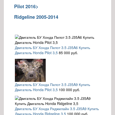
Pilot 2016>
Ridgeline 2005-2014
Двигатель БУ Хонда Пилот 3.5 J35A6 Купить
Двигатель Honda Pilot 3,5
85 000 руб.
Двигатель БУ Хонда Пилот 3.5 J35A9 Купить
Двигатель Honda Pilot 3,5
100 000 руб.
Двигатель БУ Хонда Риджилайн 3.5 J35A9 Купить
Двигатель Honda Ridgeline 3,5
100 000 руб.