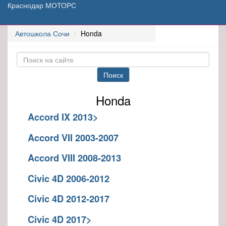
Краснодар МОТОРС
Автошкола Сочи
Honda
Поиск
Honda
Accord IX 2013>
Accord VII 2003-2007
Accord VIII 2008-2013
Civic 4D 2006-2012
Civic 4D 2012-2017
Civic 4D 2017>