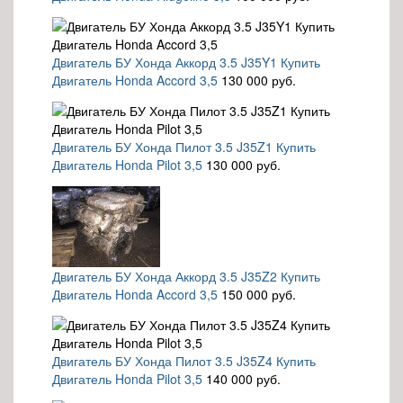
Двигатель БУ Хонда Аккорд 3.5 J35Y1 Купить
Двигатель Honda Accord 3,5
130 000 руб.
Двигатель БУ Хонда Пилот 3.5 J35Z1 Купить
Двигатель Honda Pilot 3,5
130 000 руб.
Двигатель БУ Хонда Аккорд 3.5 J35Z2 Купить
Двигатель Honda Accord 3,5
150 000 руб.
Двигатель БУ Хонда Пилот 3.5 J35Z4 Купить
Двигатель Honda Pilot 3,5
140 000 руб.