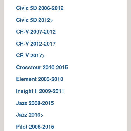
Civic 5D 2006-2012
Civic 5D 2012>
CR-V 2007-2012
CR-V 2012-2017
CR-V 2017>
Crosstour 2010-2015
Element 2003-2010
Insight II 2009-2011
Jazz 2008-2015
Jazz 2016>
Pilot 2008-2015