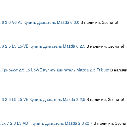
 6 3.0 V6 AJ Купить Двигатель Mazda 6 3.0
В наличии. Звоните!
 6 2.5 L5 L5-VE Купить Двигатель Mazda 6 2,5
В наличии. Звоните!
 Трибьют 2.5 L5 L5-VE Купить Двигатель Mazda 2,5 Tribute
В наличи
 3 2.5 L5 L5-VE Купить Двигатель Mazda 3 2,5
В наличии. Звоните!
сх 7 2.3 L3-VDT Купить Двигатель Mazda 2.3 cx 7
В наличии. Звони