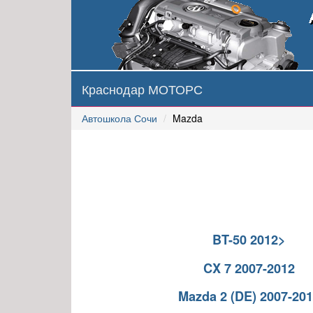
Краснодар МОТОРС
Автошкола Сочи
Mazda
BT-50 2012>
CX 7 2007-2012
Mazda 2 (DE) 2007-20