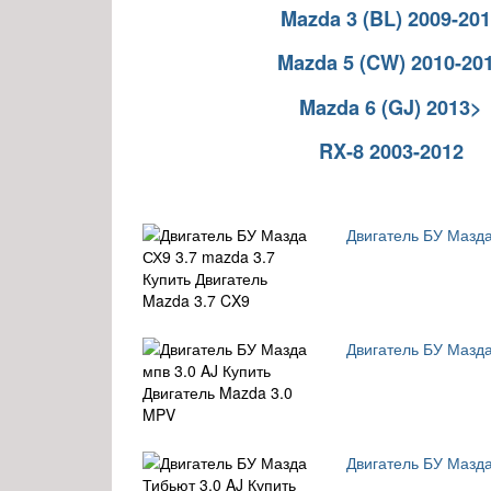
Mazda 3 (BL) 2009-20
Mazda 5 (CW) 2010-20
Mazda 6 (GJ) 2013>
RX-8 2003-2012
Двигатель БУ Мазда
Двигатель БУ Мазда
Двигатель БУ Мазда