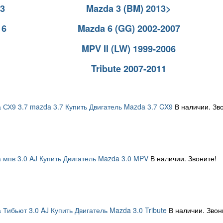
13
Mazda 3 (BM) 2013>
16
Mazda 6 (GG) 2002-2007
MPV II (LW) 1999-2006
Tribute 2007-2011
 СХ9 3.7 mazda 3.7 Купить Двигатель Mazda 3.7 CX9
В наличии. Зв
 мпв 3.0 AJ Купить Двигатель Mazda 3.0 MPV
В наличии. Звоните!
 Тибьют 3.0 AJ Купить Двигатель Mazda 3.0 Tribute
В наличии. Звон