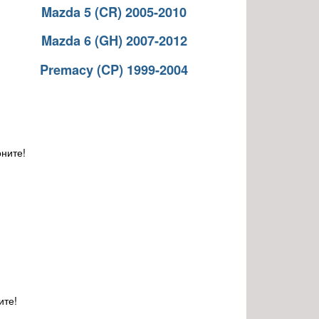
Mazda 5 (CR) 2005-2010
Mazda 6 (GH) 2007-2012
Premacy (CP) 1999-2004
оните!
ите!