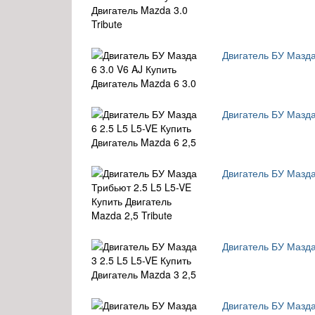
Двигатель БУ Мазда
Двигатель БУ Мазда
Двигатель БУ Мазда
Двигатель БУ Мазда
Двигатель БУ Мазда 