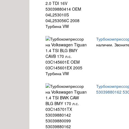
Турбокомпрессор
наличии. Звоните
Турбокомпрессор
53039880162 53