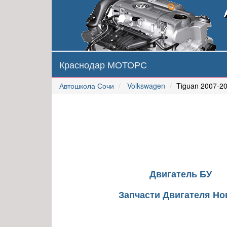
Краснодар МОТОРС
Автошкола Сочи
Volkswagen
Tiguan 2007-2
Двигатель БУ
Запчасти Двигателя Н