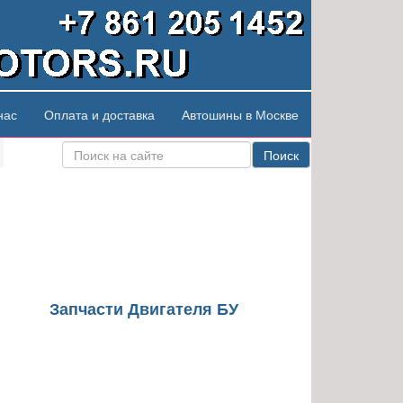
нас
Оплата и доставка
Автошины в Москве
Поиск
Запчасти Двигателя БУ