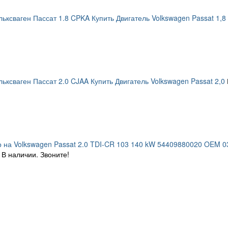
ьксваген Пассат 1.8 CPKA Купить Двигатель Volkswagen Passat 1,8
ьксваген Пассат 2.0 CJAA Купить Двигатель Volkswagen Passat 2,0
 на Volkswagen Passat 2.0 TDI-CR 103 140 kW 54409880020 OEM 
В наличии. Звоните!