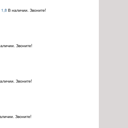
 1,8
В наличии. Звоните!
наличии. Звоните!
наличии. Звоните!
аличии. Звоните!