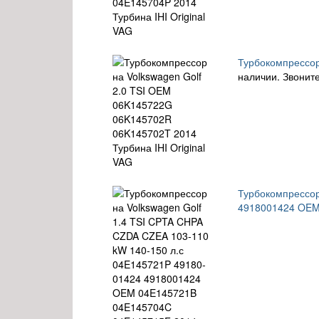
Турбокомпрессор
наличии. Звоните
Турбокомпрессор
4918001424 OEM 