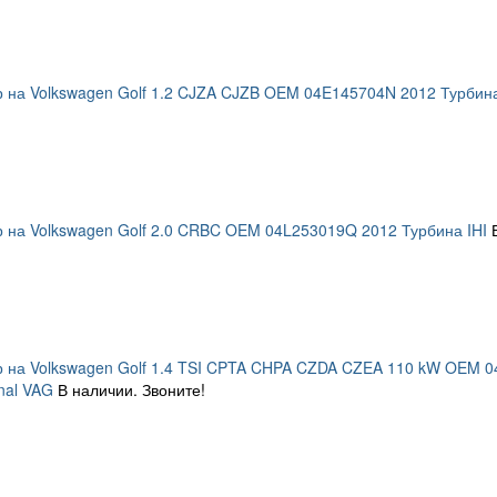
 на Volkswagen Golf 1.2 CJZA CJZB OEM 04E145704N 2012 Турбина
 на Volkswagen Golf 2.0 CRBC OEM 04L253019Q 2012 Турбина IHI
р на Volkswagen Golf 1.4 TSI CPTA CHPA CZDA CZEA 110 kW OEM 
inal VAG
В наличии. Звоните!