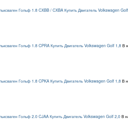
ьксваген Гольф 1.8 CXBB / CXBA Купить Двигатель Volkswagen Golf
ьксваген Гольф 1.8 CPRA Купить Двигатель Volkswagen Golf 1,8
В 
ьксваген Гольф 1.8 CPKA Купить Двигатель Volkswagen Golf 1,8
В 
ьксваген Гольф 2.0 CJAA Купить Двигатель Volkswagen Golf 2,0
В н