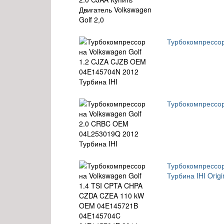
Турбокомпрессор
Турбокомпрессор
Турбокомпрессо
Турбина IHI Orig