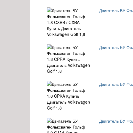
Двигатель БУ Фол
Двигатель БУ Фол
Двигатель БУ Фол
Двигатель БУ Фол