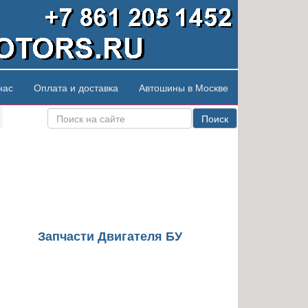
нас
Оплата и доставка
Автошины в Москве
Поиск
Запчасти Двигателя БУ