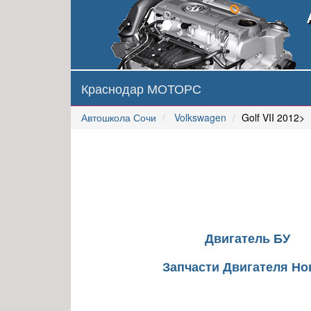
Краснодар МОТОРС
Автошкола Сочи
Volkswagen
Golf VII 2012>
Двигатель БУ
Запчасти Двигателя Н