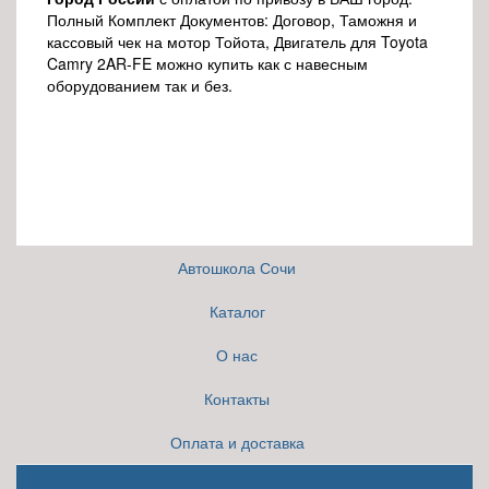
Полный Комплект Документов: Договор, Таможня и
кассовый чек на мотор Тойота, Двигатель для Toyota
Camry 2AR-FE
можно купить как с навесным
оборудованием так и без.
Автошкола Сочи
Каталог
О нас
Контакты
Оплата и доставка