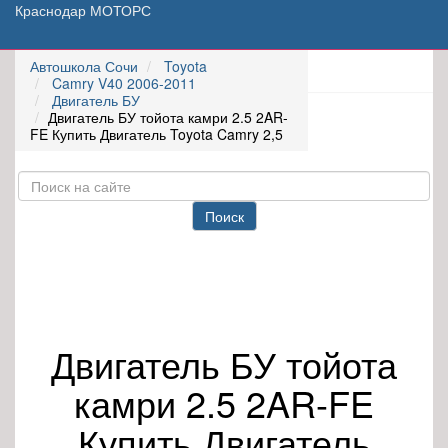
Краснодар МОТОРС
Автошкола Сочи
Toyota
Camry V40 2006-2011
Двигатель БУ
Двигатель БУ тойота камри 2.5 2AR-
FE Купить Двигатель Toyota Camry 2,5
Поиск
Двигатель БУ тойота
камри 2.5 2AR-FE
Купить Двигатель