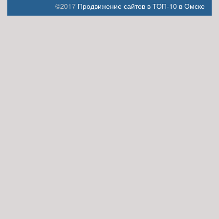
©2017
Продвижение сайтов в ТОП-10 в Омске