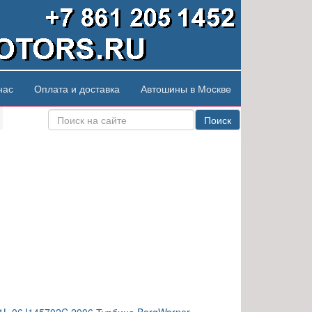
нас
Оплата и доставка
Автошины в Москве
Поиск