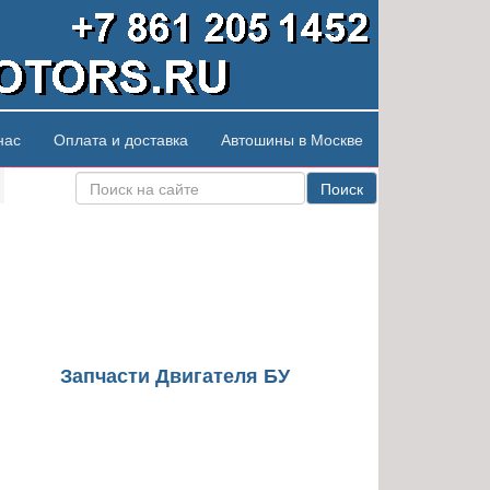
нас
Оплата и доставка
Автошины в Москве
Поиск
Запчасти Двигателя БУ