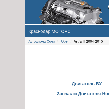
Краснодар МОТОРС
Автошкола Сочи
Opel
Astra H 2004-2015
Двигатель БУ
Запчасти Двигателя Н