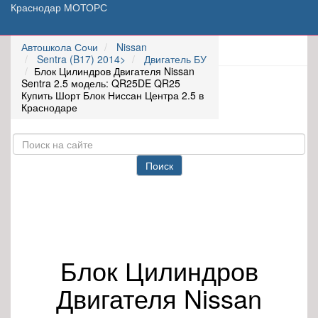
Краснодар МОТОРС
Автошкола Сочи
Nissan
Sentra (B17) 2014>
Двигатель БУ
Блок Цилиндров Двигателя Nissan
Sentra 2.5 модель: QR25DE QR25
Купить Шорт Блок Ниссан Центра 2.5 в
Краснодаре
Поиск
Блок Цилиндров
Двигателя Nissan