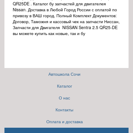
QR25DE . Каталог бу запчастей для двигателея
Nissan. Доставка в Любой Город России с оплатой по
привозу в ВАШ город. Полный Комплект Документов:
Договор, Таможня и кассовый чек на запчасти Ниссан,
Запчасти для Двигателя NISSAN Sentra 2.5 QR25-DE
вы можете купить как новые, так и бу
Автошкола Сочи
Каталог
О нас
Контакты
Оплата и доставка