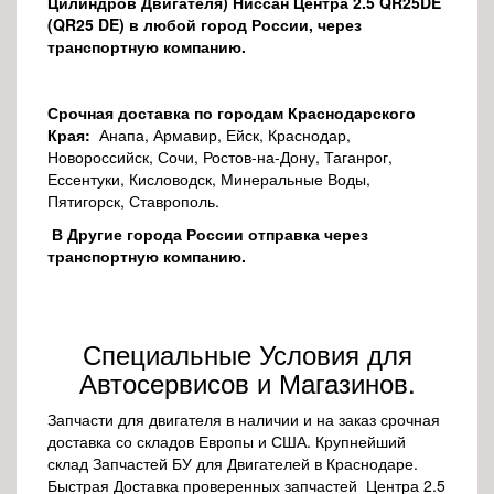
Цилиндров Двигателя) Ниссан Центра 2.5 QR25DE
(QR25 DE) в любой город России, через
транспортную компанию.
Срочная доставка по городам Краснодарского
Края:
Анапа, Армавир, Ейск, Краснодар,
Новороссийск, Сочи, Ростов-на-Дону, Таганрог,
Ессентуки, Кисловодск, Минеральные Воды,
Пятигорск, Ставрополь.
В Другие города России отправка через
транспортную компанию.
Специальные Условия для
Автосервисов и Магазинов.
Запчасти для двигателя в наличии и на заказ срочная
доставка со складов Европы и США. Крупнейший
склад Запчастей БУ для Двигателей в Краснодаре.
Быстрая Доставка проверенных запчастей Центра 2.5