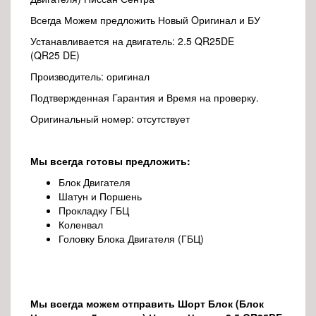
Всегда Можем предложить Новый Oригинал и БУ
Устанавливается на двигатель: 2.5 QR25DE
(QR25 DE)
Производитель: оригинал
Подтвержденная Гарантия и Время на проверку.
Оригинальный номер: отсутствует
Мы всегда готовы предложить:
Блок Двигателя
Шатун и Поршень
Прокладку ГБЦ
Коленвал
Головку Блока Двигателя (ГБЦ)
Мы всегда можем отправить Шорт Блок (Блок