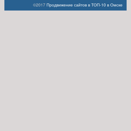
©2017
Продвижение сайтов в ТОП-10 в Омске