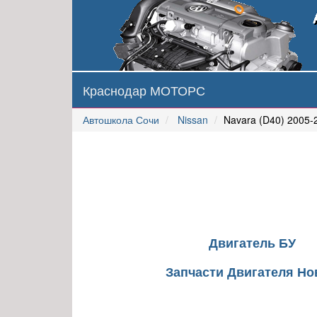
Краснодар МОТОРС
Автошкола Сочи
Nissan
Navara (D40) 2005-
Двигатель БУ
Запчасти Двигателя Н