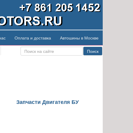
нас
Оплата и доставка
Автошины в Москве
Поиск
Запчасти Двигателя БУ