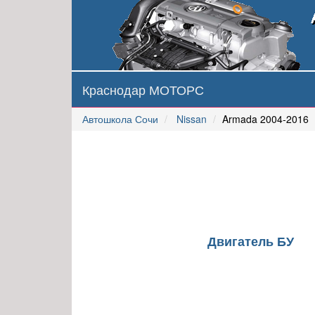
Краснодар МОТОРС
Автошкола Сочи
Nissan
Armada 2004-2016
Двигатель БУ