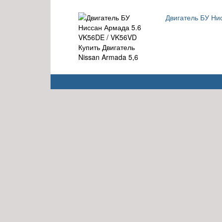
Двигатель БУ Ни