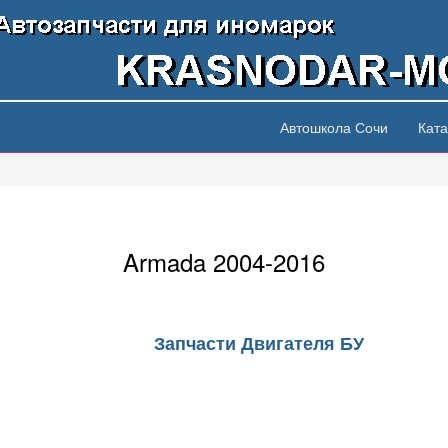
Автошкола Сочи
Ката
Armada 2004-2016
Запчасти Двигателя БУ