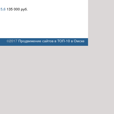
 5,6
135 000 руб.
©2017
Продвижение сайтов в ТОП-10 в Омске