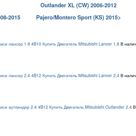
>
Outlander XL (CW) 2006-2012
008-2015
Pajero/Montero Sport (KS) 2015>
си лансер 1.8 4B10 Купить Двигатель Mitsubishi Lancer 1,8
В налич
си лансер 2.4 4B12 Купить Двигатель Mitsubishi Lancer 2,4
В налич
си аутлендер 2.4 4B12 Купить Двигатель Mitsubishi Outlander 2,4
В