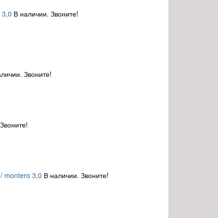
 3,0
В наличии. Звоните!
аличии. Звоните!
 Звоните!
/ montero 3,0
В наличии. Звоните!