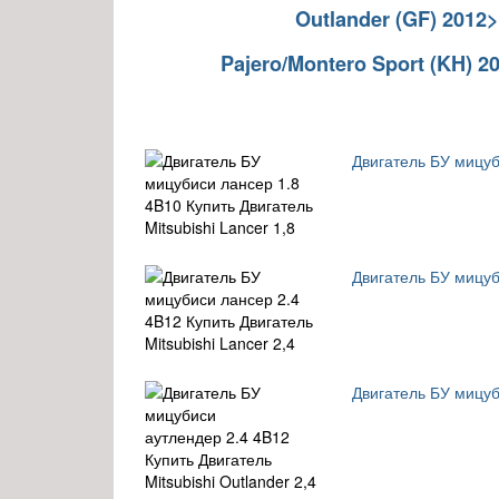
Outlander (GF) 2012
Pajero/Montero Sport (KH) 2
Двигатель БУ мицуби
Двигатель БУ мицуби
Двигатель БУ мицуби