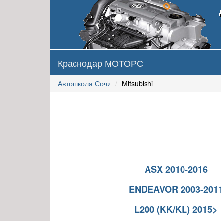
Краснодар МОТОРС
Автошкола Сочи
Mitsubishi
ASX 2010-2016
ENDEAVOR 2003-201
L200 (KK/KL) 2015>