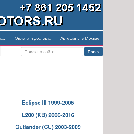
нас
Оплата и доставка
Автошины в Москве
Поиск
Eclipse III 1999-2005
L200 (KB) 2006-2016
Outlander (CU) 2003-2009