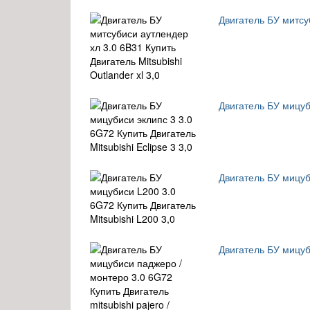
Двигатель БУ митсуб
Двигатель БУ мицуби
Двигатель БУ мицуби
Двигатель БУ мицуби