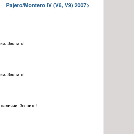
Pajero/Montero IV (V8, V9) 2007>
ии. Звоните!
ии. Звоните!
 наличии. Звоните!