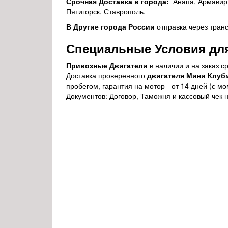
Срочная Доставка в города:
Анапа, Армавир, 
Пятигорск, Ставрополь.
В Другие города России
отправка через тран
Специальные Условия для
Привозные Двигатели
в наличии и на заказ 
Доставка проверенного
двигателя Мини Клуб
пробегом, гарантия на мотор - от 14 дней (с 
Документов: Договор, Таможня и кассовый чек 