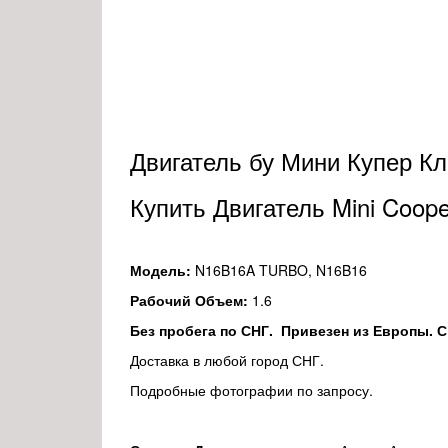
Двигатель бу Мини Купер Кл
Купить Двигатель Mini Coop
Модель:
N16B16A TURBO, N16B16
Рабочий Объем:
1.6
Без пробега по СНГ. Привезен из Европы.
Доставка в любой город СНГ.
Подробные фотографии по запросу.