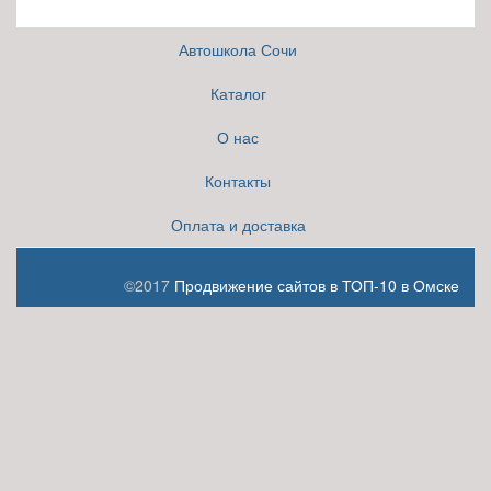
Автошкола Сочи
Каталог
О нас
Контакты
Оплата и доставка
©2017
Продвижение сайтов в ТОП-10 в Омске