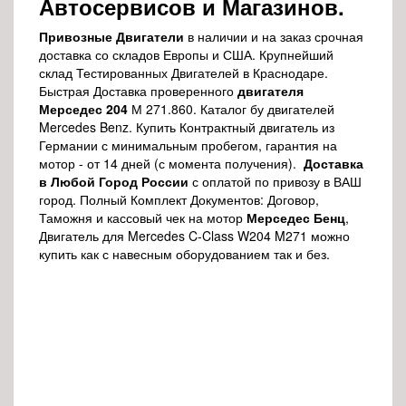
Автосервисов и Магазинов.
Привозные Двигатели
в наличии и на заказ срочная
доставка со складов Европы и США. Крупнейший
склад Тестированных Двигателей в Краснодаре.
Быстрая Доставка проверенного
двигателя
Мерседес 204
М 271.860. Каталог бу двигателей
Mercedes Benz. Купить Контрактный двигатель из
Германии с минимальным пробегом, гарантия на
мотор - от 14 дней (с момента получения).
Доставка
в Любой Город России
с оплатой по привозу в ВАШ
город. Полный Комплект Документов: Договор,
Таможня и кассовый чек на мотор
Мерседес Бенц
,
Двигатель для Mercedes C-Class W204 M271 можно
купить как с навесным оборудованием так и без.