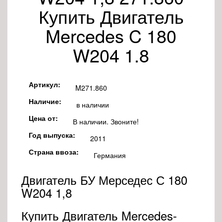
Купить Двигатель
Mercedes C 180
W204 1.8
Артикул:
M271.860
Наличие:
в наличии
Цена от:
В наличии. Звоните!
Год выпуска:
2011
Страна ввоза:
Германия
Двигатель БУ Мерседес С 180
W204 1,8
Купить Двигатель Mercedes-