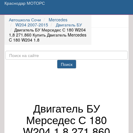
Краснодар МОТОРС
Автошкола Сочи
Mercedes
W204 2007-2015
Двигатель БУ
Двигатель БУ Мерседес С 180 W204
1,8 271.860 Купить Двигатель Mercedes
C 180 W204 1.8
Поиск
Двигатель БУ
Мерседес С 180
W204 1,8 271.860