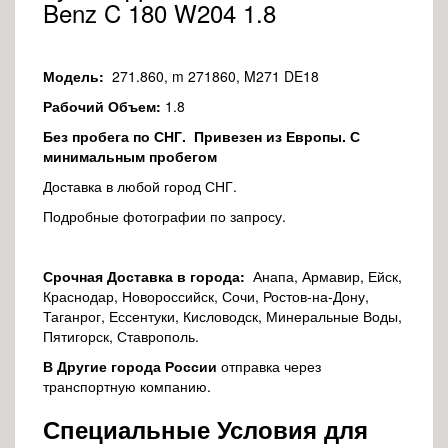
Benz C 180 W204 1.8
Модель:
271.860, m 271860, M271 DE18
Рабочий Объем:
1.8
Без пробега по СНГ. Привезен из Европы. С
минимальным пробегом
Доставка в любой город СНГ.
Подробные фотографии по запросу.
Срочная Доставка в города:
Анапа, Армавир, Ейск,
Краснодар, Новороссийск, Сочи, Ростов-на-Дону,
Таганрог, Ессентуки, Кисловодск, Минеральные Воды,
Пятигорск, Ставрополь.
В Другие города России
отправка через
транспортную компанию.
Специальные Условия для