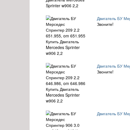
Двигатель БУ Мер
Звоните!
Двигатель БУ Мер
Звоните!
Двигатель БУ Мер