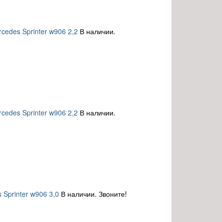
cedes Sprinter w906 2,2
В наличии.
cedes Sprinter w906 2,2
В наличии.
Sprinter w906 3,0
В наличии. Звоните!