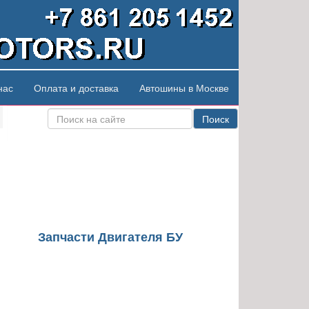
нас
Оплата и доставка
Автошины в Москве
Поиск
Запчасти Двигателя БУ