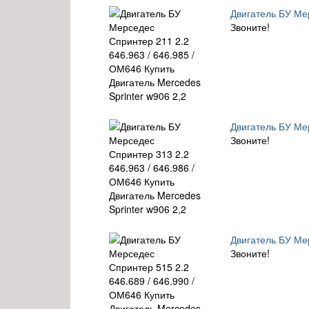
Двигатель БУ Мер
Звоните!
Двигатель БУ Мер
Звоните!
Двигатель БУ Мер
Звоните!