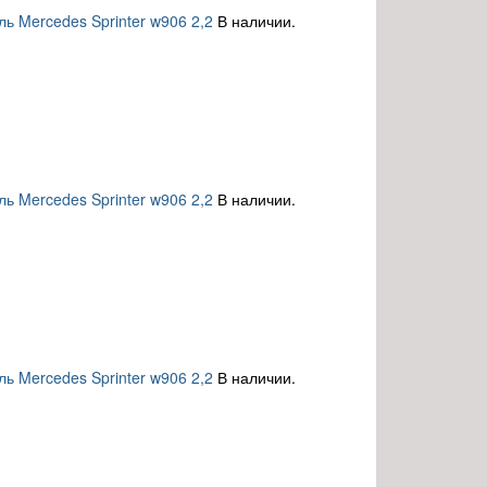
ь Mercedes Sprinter w906 2,2
В наличии.
ь Mercedes Sprinter w906 2,2
В наличии.
ь Mercedes Sprinter w906 2,2
В наличии.