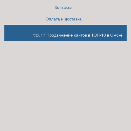
Контакты
Оплата и доставка
©2017
Продвижение сайтов в ТОП-10 в Омске