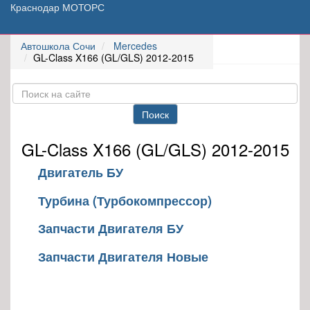
Краснодар МОТОРС
Автошкола Сочи
Mercedes
GL-Class X166 (GL/GLS) 2012-2015
Поиск
GL-Class X166 (GL/GLS) 2012-2015
Двигатель БУ
Турбина (Турбокомпрессор)
Запчасти Двигателя БУ
Запчасти Двигателя Новые