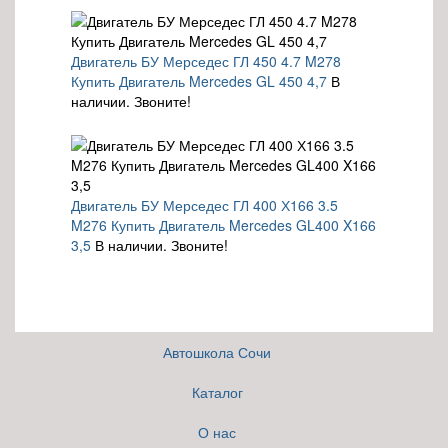
Двигатель БУ Мерседес ГЛ 450 4.7 M278
Купить Двигатель Mercedes GL 450 4,7
В
наличии. Звоните!
Двигатель БУ Мерседес ГЛ 400 Х166 3.5
M276 Купить Двигатель Mercedes GL400 X166
3,5
В наличии. Звоните!
Автошкола Сочи
Каталог
О нас