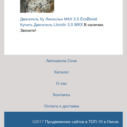
Двигатель бу Линкольн МКХ 3.5 EcoBoost
Купить Двигатель Lincoln 3,5 MKX
В наличии.
Звоните!
Автошкола Сочи
Каталог
О нас
Контакты
Оплата и доставка
©2017
Продвижение сайтов в ТОП-10 в Омске