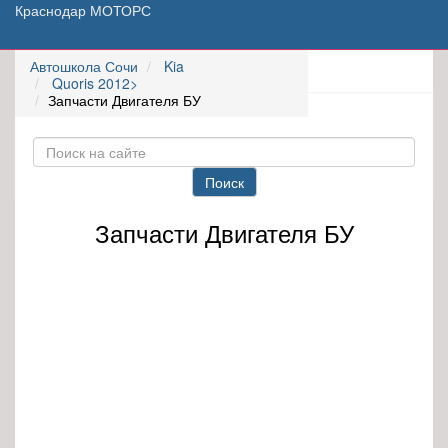
Краснодар МОТОРС
Автошкола Сочи
Kia
Quoris 2012>
Запчасти Двигателя БУ
Поиск
Запчасти Двигателя БУ