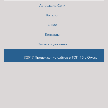
Автошкола Сочи
Каталог
О нас
Контакты
Оплата и доставка
©2017
Продвижение сайтов в ТОП-10 в Омске