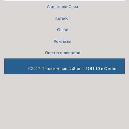
Автошкола Сочи
Каталог
О нас
Контакты
Оплата и доставка
©2017
Продвижение сайтов в ТОП-10 в Омске