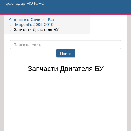
Краснодар МОТОРС
Автошкола Сочи
Kia
Magentis 2005-2010
Запчасти Двигателя БУ
Поиск
Запчасти Двигателя БУ