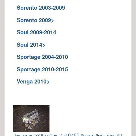
Sorento 2003-2009
Sorento 2009>
Soul 2009-2014
Soul 2014>
Sportage 2004-2010
Sportage 2010-2015
Venga 2010>
Двигатель БУ Киа Соул 1.6 G4FD Купить Двигатель Kia