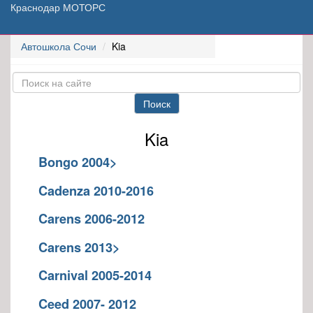
Краснодар МОТОРС
Автошкола Сочи
Kia
Поиск
Kia
Bongo 2004>
Cadenza 2010-2016
Carens 2006-2012
Carens 2013>
Carnival 2005-2014
Ceed 2007- 2012