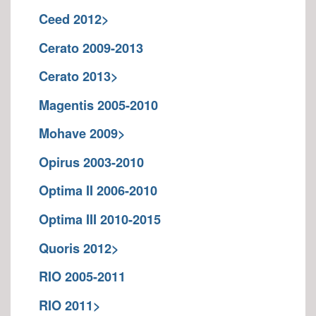
Ceed 2012>
Cerato 2009-2013
Cerato 2013>
Magentis 2005-2010
Mohave 2009>
Opirus 2003-2010
Optima II 2006-2010
Optima III 2010-2015
Quoris 2012>
RIO 2005-2011
RIO 2011>