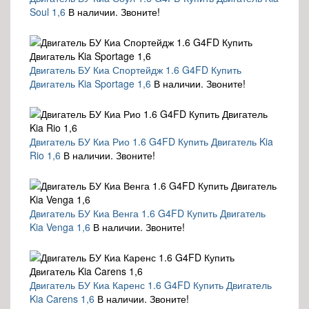
Soul 1,6
В наличии. Звоните!
Двигатель БУ Киа Спортейдж 1.6 G4FD Купить
Двигатель Kia Sportage 1,6
В наличии. Звоните!
Двигатель БУ Киа Рио 1.6 G4FD Купить Двигатель Kia
Rio 1,6
В наличии. Звоните!
Двигатель БУ Киа Венга 1.6 G4FD Купить Двигатель
Kia Venga 1,6
В наличии. Звоните!
Двигатель БУ Киа Каренс 1.6 G4FD Купить Двигатель
Kia Carens 1,6
В наличии. Звоните!