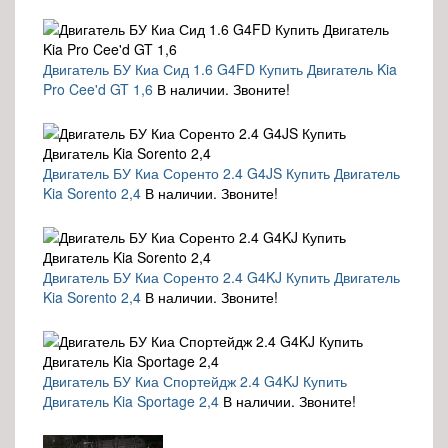
Двигатель БУ Киа Сид 1.6 G4FD Купить Двигатель Kia
Pro Cee'd GT 1,6
В наличии. Звоните!
Двигатель БУ Киа Соренто 2.4 G4JS Купить Двигатель
Kia Sorento 2,4
В наличии. Звоните!
Двигатель БУ Киа Соренто 2.4 G4KJ Купить Двигатель
Kia Sorento 2,4
В наличии. Звоните!
Двигатель БУ Киа Спортейдж 2.4 G4KJ Купить
Двигатель Kia Sportage 2,4
В наличии. Звоните!