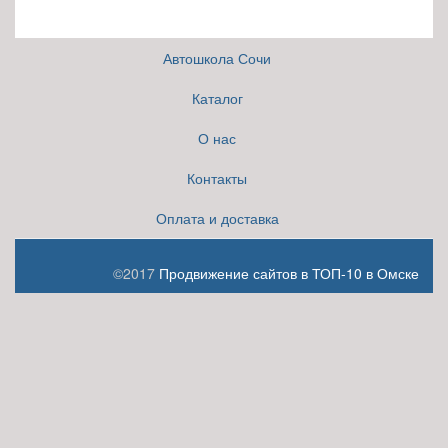
Автошкола Сочи
Каталог
О нас
Контакты
Оплата и доставка
©2017
Продвижение сайтов в ТОП-10 в Омске