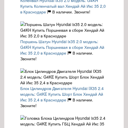
Коленвал Hyundai ix35 2.0 модель: G4KH
Купить Коленчатый вал Хендай Ай Икс 35 2,0
в Краснодаре
В наличии. Звоните!
Поршень Шатун Hyundai ix35 2.0 модель:
G4KH Купить Поршневая в сборе Хендай Ай
Икс 35 2,0 в Краснодаре
В наличии.
Звоните!
Блок Цилиндров Двигателя Hyundai IX35 2.4
модель: G4KE Купить Шорт Блок Хендай Ай
Икс 35 2,4 в Краснодаре
В наличии.
Звоните!