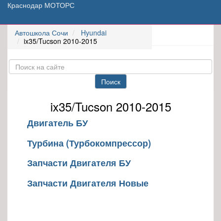
Краснодар МОТОРС
Автошкола Сочи
Hyundai
ix35/Tucson 2010-2015
Поиск
ix35/Tucson 2010-2015
Двигатель БУ
Турбина (Турбокомпрессор)
Запчасти Двигателя БУ
Запчасти Двигателя Новые