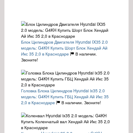
Блок Цилиндров Двигателя Hyundai IX35 2.0
модель: G4KH Купить Шорт Блок Хендай Ай
Икс 35 2,0 в Краснодаре
В наличии.
Звоните!
Головка Блока Цилиндров Hyundai ix35 2.0
модель: G4KH Купить ГБЦ Хендай Ай Икс 35
2,0 в Краснодаре
В наличии. Звоните!