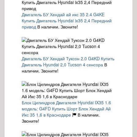
Двигатель БУ Хендай ай икс 35 2.4 G4KE
Купить Двигатель Hyundai ix35 2,4 Передний
привод
В наличии. Звоните!
Двигатель БУ Хендай Туксон 2.0 G4KD Купить
Двигатель Hyundai 2,0 Tucson 4 сенсора
В
наличии. Звоните!
Блок Цилиндров Двигателя Hyundai IX35 1.6
модель: G4FD Купить Шорт Блок Хендай Ай
Икс 35 1,6 в Краснодаре
В наличии.
Звоните!