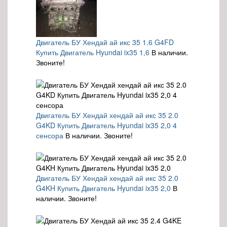
Двигатель БУ Хендай ай икс 35 1.6 G4FD
Купить Двигатель Hyundai ix35 1,6
В наличии.
Звоните!
Двигатель БУ Хендай хендай ай икс 35 2.0
G4KD Купить Двигатель Hyundai ix35 2,0 4
сенсора
В наличии. Звоните!
Двигатель БУ Хендай хендай ай икс 35 2.0
G4KH Купить Двигатель Hyundai ix35 2,0
В
наличии. Звоните!