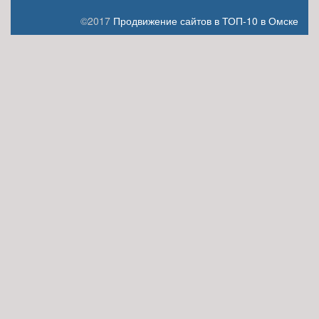
©2017
Продвижение сайтов в ТОП-10 в Омске