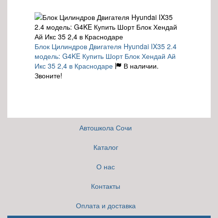
Блок Цилиндров Двигателя Hyundai IX35 2.4
модель: G4KE Купить Шорт Блок Хендай Ай
Икс 35 2,4 в Краснодаре
В наличии.
Звоните!
Автошкола Сочи
Каталог
О нас
Контакты
Оплата и доставка