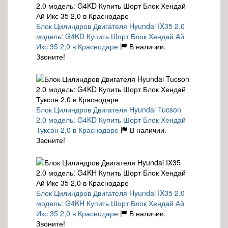
Блок Цилиндров Двигателя Hyundai IX35 2.0
модель: G4KD Купить Шорт Блок Хендай Ай
Икс 35 2,0 в Краснодаре
В наличии.
Звоните!
Блок Цилиндров Двигателя Hyundai Tucson
2.0 модель: G4KD Купить Шорт Блок Хендай
Туксон 2,0 в Краснодаре
В наличии.
Звоните!
Блок Цилиндров Двигателя Hyundai IX35 2.0
модель: G4KH Купить Шорт Блок Хендай Ай
Икс 35 2,0 в Краснодаре
В наличии.
Звоните!