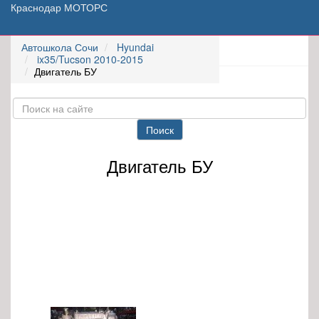
Краснодар МОТОРС
Автошкола Сочи
Hyundai
ix35/Tucson 2010-2015
Двигатель БУ
Поиск
Двигатель БУ