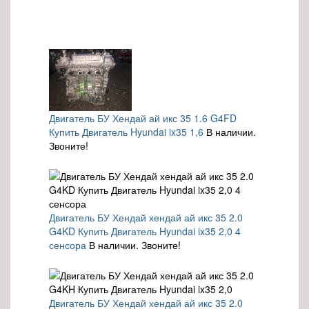
Двигатель БУ Хендай ай икс 35 1.6 G4FD
Купить Двигатель Hyundai ix35 1,6
В наличии.
Звоните!
Двигатель БУ Хендай хендай ай икс 35 2.0
G4KD Купить Двигатель Hyundai ix35 2,0 4
сенсора
В наличии. Звоните!
Двигатель БУ Хендай хендай ай икс 35 2.0