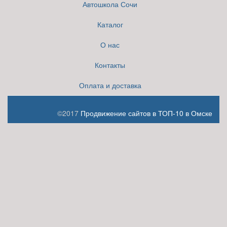
Автошкола Сочи
Каталог
О нас
Контакты
Оплата и доставка
©2017
Продвижение сайтов в ТОП-10 в Омске