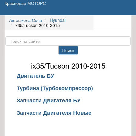
Краснодар МОТОРС
Автошкола Сочи
Hyundai
ix35/Tucson 2010-2015
Поиск
ix35/Tucson 2010-2015
Двигатель БУ
Турбина (Турбокомпрессор)
Запчасти Двигателя БУ
Запчасти Двигателя Новые