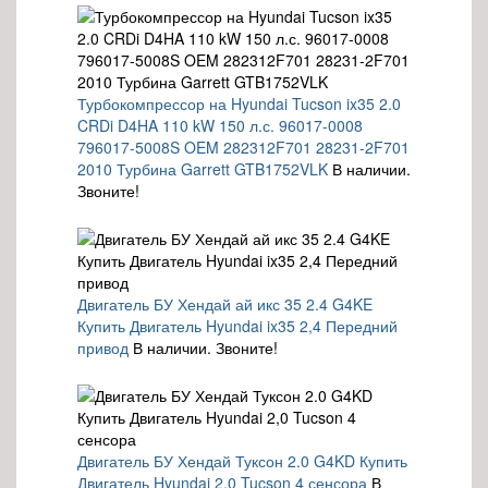
Турбокомпрессор на Hyundai Tucson ix35 2.0
CRDi D4HA 110 kW 150 л.с. 96017-0008
796017-5008S OEM 282312F701 28231-2F701
2010 Турбина Garrett GTB1752VLK
В наличии.
Звоните!
Двигатель БУ Хендай ай икс 35 2.4 G4KE
Купить Двигатель Hyundai ix35 2,4 Передний
привод
В наличии. Звоните!
Двигатель БУ Хендай Туксон 2.0 G4KD Купить
Двигатель Hyundai 2,0 Tucson 4 сенсора
В