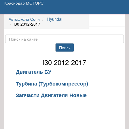
Краснодар МОТОРС
Автошкола Сочи
Hyundai
i30 2012-2017
Поиск
i30 2012-2017
Двигатель БУ
Турбина (Турбокомпрессор)
Запчасти Двигателя Новые