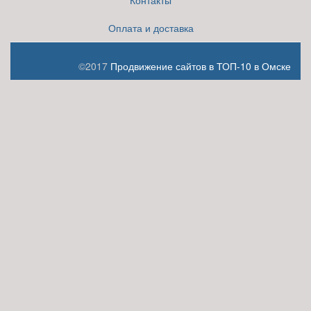
Контакты
Оплата и доставка
©2017
Продвижение сайтов в ТОП-10 в Омске