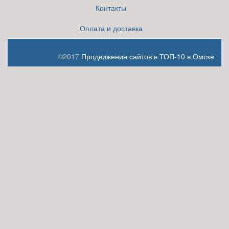
Контакты
Оплата и доставка
©2017
Продвижение сайтов в ТОП-10 в Омске