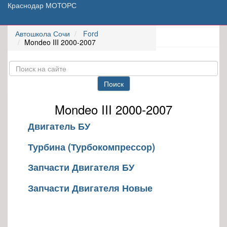
Краснодар МОТОРС
Автошкола Сочи
Ford
Mondeo III 2000-2007
Поиск
Mondeo III 2000-2007
Двигатель БУ
Турбина (Турбокомпрессор)
Запчасти Двигателя БУ
Запчасти Двигателя Новые