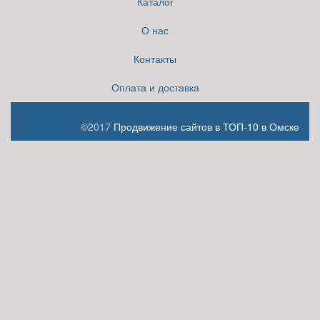
Каталог
О нас
Контакты
Оплата и доставка
©2017
Продвижение сайтов в ТОП-10 в Омске