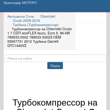
Краснодар МОТОРС
Автошкола Сочи
Chevrolet
Cruze 2009-2016
Турбина (Турбокомпрессор)
Турбокомпрессор на Chevrolet Cruze
1.7 CDTI ecoFLEX Isuzu, Euro 5, 96 kW
789533-0002 789533-5002S OEM
55567731 2012 Турбина Garrett
GTC1446VZ
Поиск
Турбокомпрессор на