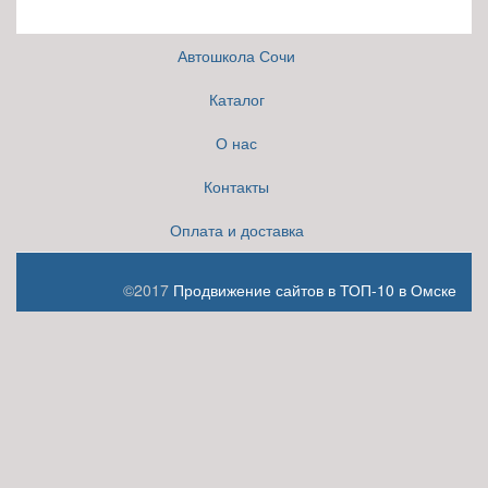
Автошкола Сочи
Каталог
О нас
Контакты
Оплата и доставка
©2017
Продвижение сайтов в ТОП-10 в Омске