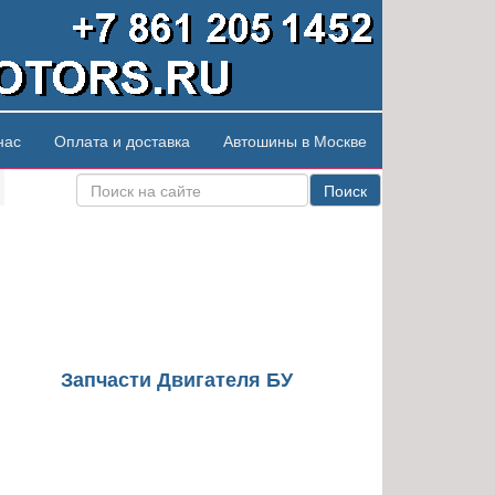
нас
Оплата и доставка
Автошины в Москве
Поиск
Запчасти Двигателя БУ