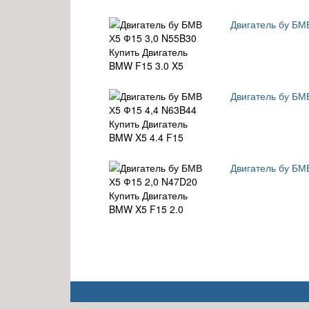
Двигатель бу БМ
Двигатель бу БМ
Двигатель бу БМ