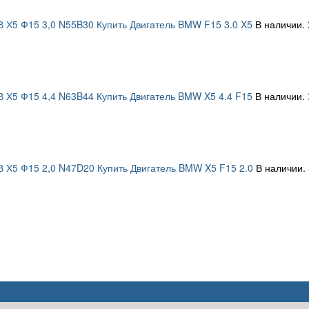
В Х5 Ф15 3,0 N55B30 Купить Двигатель BMW F15 3.0 X5
В наличии. 
В Х5 Ф15 4,4 N63B44 Купить Двигатель BMW X5 4.4 F15
В наличии. 
В Х5 Ф15 2,0 N47D20 Купить Двигатель BMW X5 F15 2.0
В наличии.