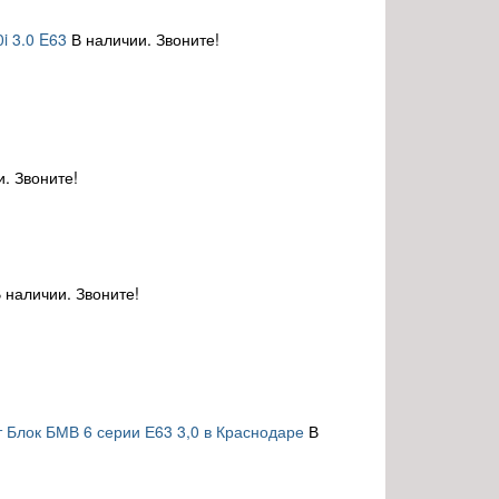
i 3.0 E63
В наличии. Звоните!
и. Звоните!
 наличии. Звоните!
 Блок БМВ 6 серии Е63 3,0 в Краснодаре
В