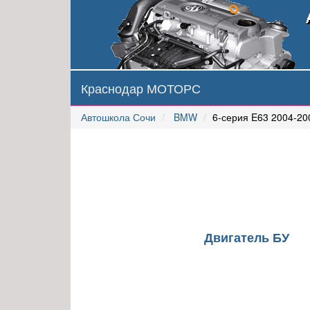
Краснодар МОТОРС
Автошкола Сочи
BMW
6-серия E63 2004-20
Двигатель БУ