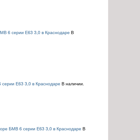
МВ 6 серии Е63 3,0 в Краснодаре
В
 серии Е63 3,0 в Краснодаре
В наличии.
оре БМВ 6 серии Е63 3,0 в Краснодаре
В