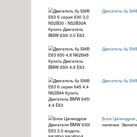
Двигатель бу БМ
Двигатель бу БМ
Двигатель бу БМ
Блок Цилиндров 
наличии. Звоните