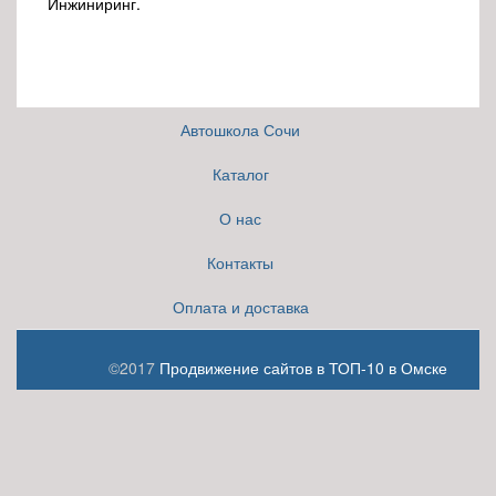
Инжиниринг.
Автошкола Сочи
Каталог
О нас
Контакты
Оплата и доставка
©2017
Продвижение сайтов в ТОП-10 в Омске