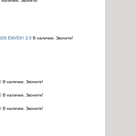
 наличии. Звоните!
25i E90/E91 2,5
В наличии. Звоните!
0
В наличии. Звоните!
0
В наличии. Звоните!
0
В наличии. Звоните!