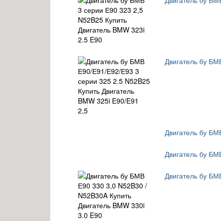
Двигатель бу БМ
Двигатель бу БМ
Двигатель бу БМ
Двигатель бу БМ
Двигатель бу БМ