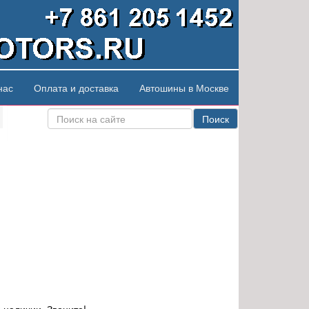
нас
Оплата и доставка
Автошины в Москве
Поиск