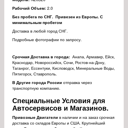
Рабочий Объем:
2.0
Без пробега по СНГ. Привезен из Европы. С
минимальным пробегом
Доставка в любой город СНГ.
Подробные фотографии по запросу.
Срочная Доставка в города:
Анапа, Армавир, Ейск,
Краснодар, Новороссийск, Сочи, Ростов-на-Дону,
Таганрог, Ессентуки, Кисловодск, Минеральные Воды,
Пятигорск, Ставрополь.
В Другие города России
отправка через
транспортную компанию.
Специальные Условия для
Автосервисов и Магазинов.
Привозные Двигатели
в наличии и на заказ срочная
доставка со складов Европы и США. Крупнейший