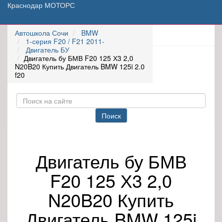
Краснодар МОТОРС
Автошкола Сочи
BMW
1-серия F20 / F21 2011-
Двигатель БУ
Двигатель бу БМВ F20 125 Х3 2,0
N20B20 Купить Двигатель BMW 125i 2.0
f20
Поиск
Двигатель бу БМВ
F20 125 Х3 2,0
N20B20 Купить
Двигатель BMW 125i