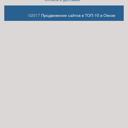
©2017
Продвижение сайтов в ТОП-10 в Омске