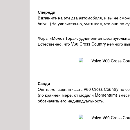
Спереди
Взгляните на эти два автомобиля, и вы не смож
Volvo. (Не удивительно, учитывая, что они по 
Фары «Молот Тора», удлиненная шестиугольная
Естественно, что V60 Cross Country немного вы
Сзади
Опять же, задняя часть V60 Cross Country не 
(по крайней мере, от модели Momentum) вместо
обозначить его индивидуальность.