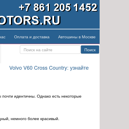
нас
Оплата и доставка
Автошины в Москве
Поиск
Volvo V60 Cross Country: узнайте
ны почти идентичны. Однако есть некоторые