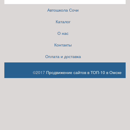
Автошкола Сочи
Каталог
О нас
Контакты
Оплата и доставка
©2017
Продвижение сайтов в ТОП-10 в Омске