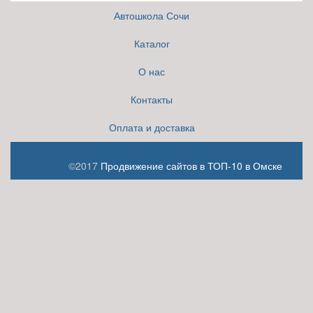
Автошкола Сочи
Каталог
О нас
Контакты
Оплата и доставка
©2017
Продвижение сайтов в ТОП-10 в Омске