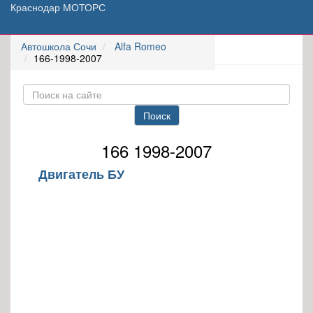
Краснодар МОТОРС
Автошкола Сочи
Alfa Romeo
166-1998-2007
Поиск
166 1998-2007
Двигатель БУ