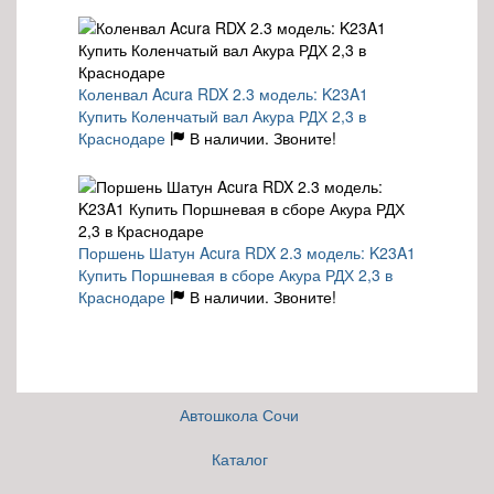
Коленвал Acura RDX 2.3 модель: K23A1
Купить Коленчатый вал Акура РДХ 2,3 в
Краснодаре
В наличии. Звоните!
Поршень Шатун Acura RDX 2.3 модель: K23A1
Купить Поршневая в сборе Акура РДХ 2,3 в
Краснодаре
В наличии. Звоните!
Автошкола Сочи
Каталог