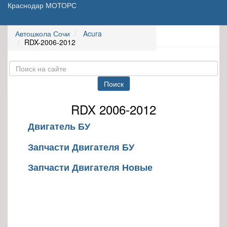
Краснодар МОТОРС
Автошкола Сочи
Acura
RDX-2006-2012
Поиск
RDX 2006-2012
Двигатель БУ
Запчасти Двигателя БУ
Запчасти Двигателя Новые