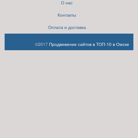
О нас
Контакты
Оплата и доставка
©2017
Продвижение сайтов в ТОП-10 в Омске