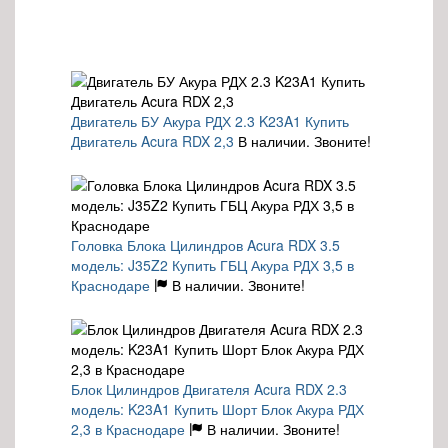
Двигатель БУ Акура РДХ 2.3 K23A1 Купить
Двигатель Acura RDX 2,3
В наличии. Звоните!
Головка Блока Цилиндров Acura RDX 3.5
модель: J35Z2 Купить ГБЦ Акура РДХ 3,5 в
Краснодаре
В наличии. Звоните!
Блок Цилиндров Двигателя Acura RDX 2.3
модель: K23A1 Купить Шорт Блок Акура РДХ
2,3 в Краснодаре
В наличии. Звоните!