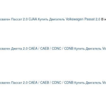
сваген Пассат 2.0 CJAA Купить Двигатель Volkswagen Passat 2,0
В 
сваген Джетта 2.0 CAEA / CAEB / CDNC / CDNB Купить Двигатель Vol
сваген Пассат 2.0 CAEA / CAEB / CDNC / CDNB Купить Двигатель Vo