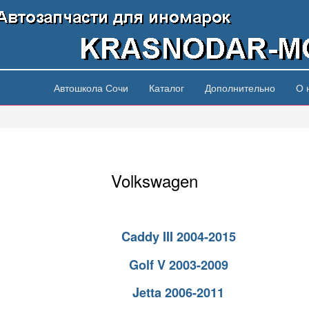
Автошкола Сочи
Каталог
Дополнительно
О 
Volkswagen
Caddy III 2004-2015
>
Golf V 2003-2009
Jetta 2006-2011