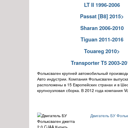
LT II 1996-2006
Passat [B8] 2015>
Sharan 2006-2010
Tiguan 2011-2016
Touareg 2010>
Transporter T5 2003-20
Фольксваген крупней автомобильный производи
Авто индустрии. Компания Фольксваген выпуска
расположены в 15 Европейских странах и в Шест
крупноузловая сборка. В 2012 года компания V
Двигатель БУ Фолькс