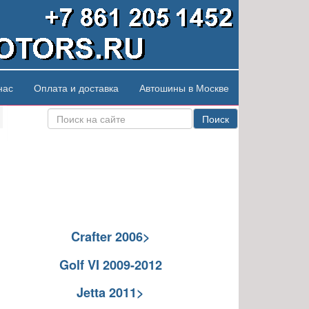
нас
Оплата и доставка
Автошины в Москве
Поиск
Crafter 2006>
Golf VI 2009-2012
Jetta 2011>