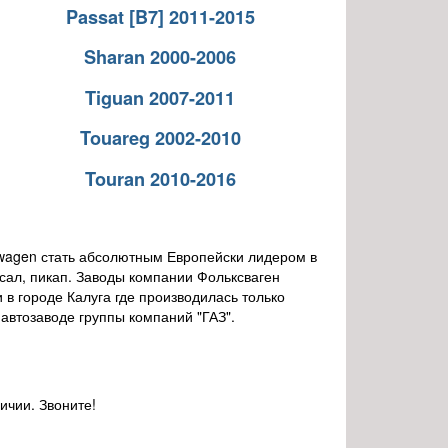
Passat [B7] 2011-2015
Sharan 2000-2006
Tiguan 2007-2011
Touareg 2002-2010
Touran 2010-2016
swagen стать абсолютным Европейски лидером в
рсал, пикап. Заводы компании Фольксваген
 в городе Калуга где производилась только
автозаводе группы компаний "ГАЗ".
ичии. Звоните!