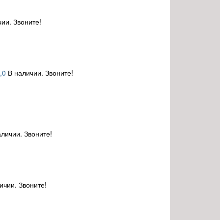
ии. Звоните!
,0
В наличии. Звоните!
аличии. Звоните!
ичии. Звоните!