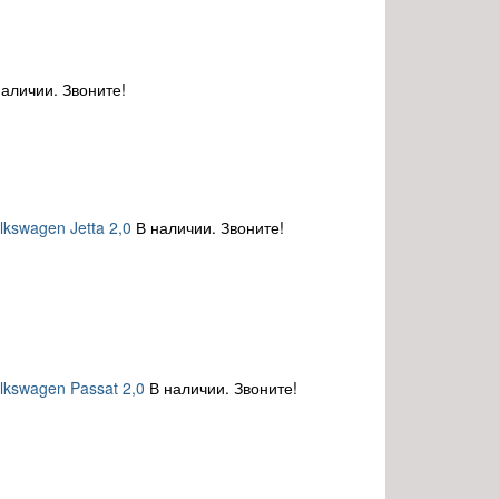
наличии. Звоните!
kswagen Jetta 2,0
В наличии. Звоните!
lkswagen Passat 2,0
В наличии. Звоните!