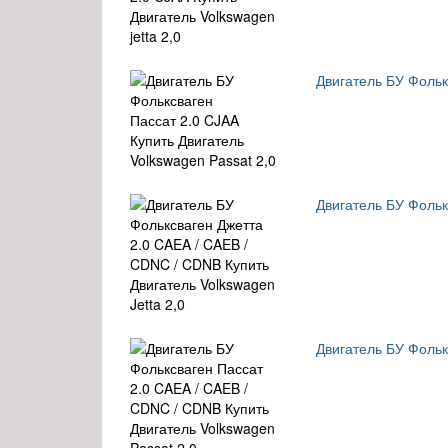
Двигатель БУ Фольк
Двигатель БУ Фольк
Двигатель БУ Фольк