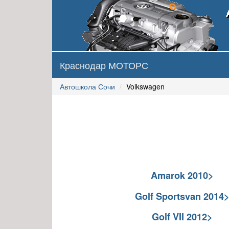
Краснодар МОТОРС
Автошкола Сочи
Volkswagen
Amarok 2010>
Golf Sportsvan 2014
Golf VII 2012>