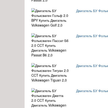
Двигатель БУ Фольк
Двигатель БУ Фольк
Двигатель БУ Фольк
Двигатель БУ Фольк