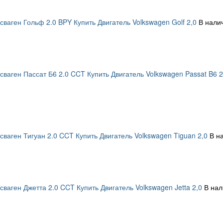
сваген Гольф 2.0 BPY Купить Двигатель Volkswagen Golf 2,0
В налич
сваген Пассат Б6 2.0 CCT Купить Двигатель Volkswagen Passat B6 2
сваген Тигуан 2.0 CCT Купить Двигатель Volkswagen Tiguan 2,0
В н
сваген Джетта 2.0 CCT Купить Двигатель Volkswagen Jetta 2,0
В нал