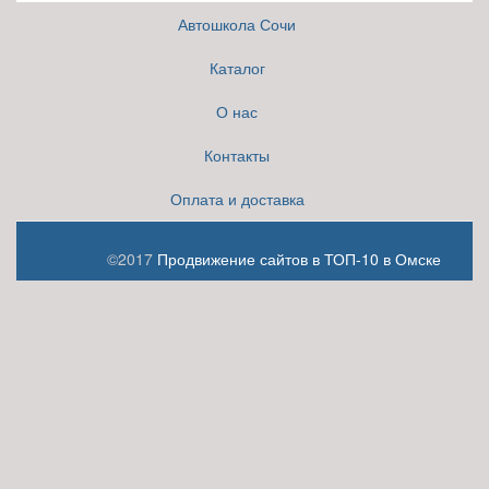
Автошкола Сочи
Каталог
О нас
Контакты
Оплата и доставка
©2017
Продвижение сайтов в ТОП-10 в Омске