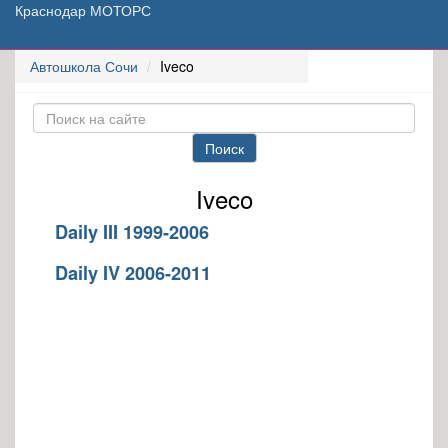
Краснодар МОТОРС
Автошкола Сочи
Iveco
Поиск
Iveco
Daily III 1999-2006
Daily IV 2006-2011